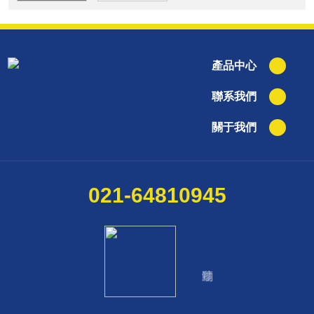
產品中心
聯系我們
關于我們
021-64810945