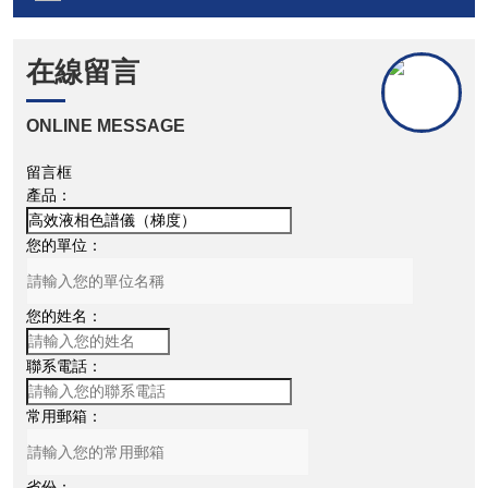
在線留言
ONLINE MESSAGE
留言框
產品：
您的單位：
您的姓名：
聯系電話：
常用郵箱：
省份：