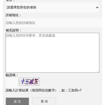
詳細地址：
補充說明：
驗證碼：
請輸入計算結果（填寫阿拉伯數字），如：三加四=7